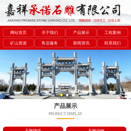
网站首页
关于我们
产品展示
工程案例
矿山资源
售后服务
新闻资讯
联系我们
产品展示
PRODUCT DISPLAY
石雕牌坊
石雕动物