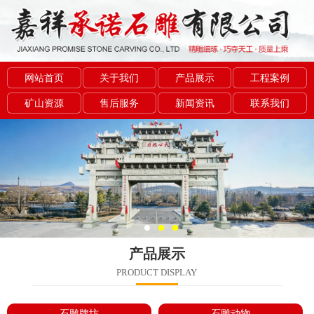
网站首页
关于我们
产品展示
工程案例
矿山资源
售后服务
新闻资讯
联系我们
产品展示
PRODUCT DISPLAY
石雕牌坊
石雕动物